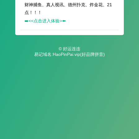
财神捕鱼、真人视讯、德州扑克、炸金花、21
点！！！
➡️<<点击进入体验>⬅️
© 好运连连
易记域名:HaoPinPai.vip(好品牌拼音)