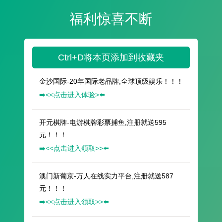
福利惊喜不断
Ctrl+D将本页添加到收藏夹
金沙国际-20年国际老品牌,全球顶级娱乐！！！
➡️<<点击进入体验>⬅️
开元棋牌-电游棋牌彩票捕鱼,注册就送595
元！！！
➡️<<点击进入领取>>⬅️
澳门新葡京-万人在线实力平台,注册就送587
元！！！
➡️<<点击进入领取>>⬅️